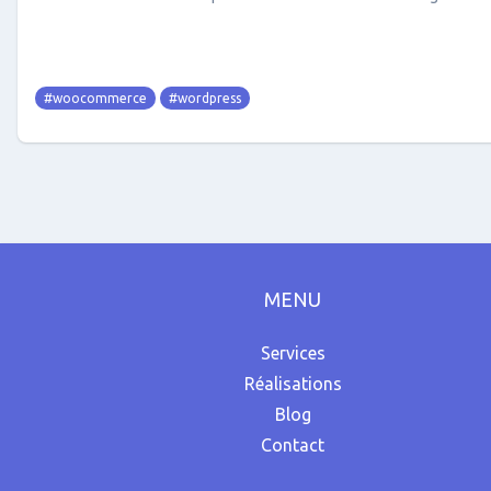
#woocommerce
#wordpress
MENU
Services
Réalisations
Blog
Contact