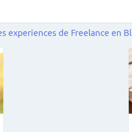
s experiences de Freelance en B