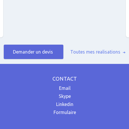
Demander un devis
Toutes mes realisations
➜
CONTACT
Email
Skype
Linkedin
Formulaire